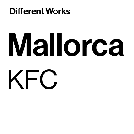
Different Works
Mallorca
KFC