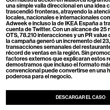
una simple valla direccional en una idea 
trascendió fronteras, atrayendo la aten
locales, nacionales e internacionales c
Adweek e incluso la de IKEA España a tr
cuenta de Twitter. Con un alcance de 25 
OTS, 78.210 interacciones y un PR value 
la campaña generó un incremento del 23
transacciones semanales del restaurant
récord de ventas en la región. Sin promoc
factores externos que explicaran estos r
demostramos que incluso el formato má
convencional puede convertirse en una 
poderosa para el negocio.
DESCARGAR EL CASO