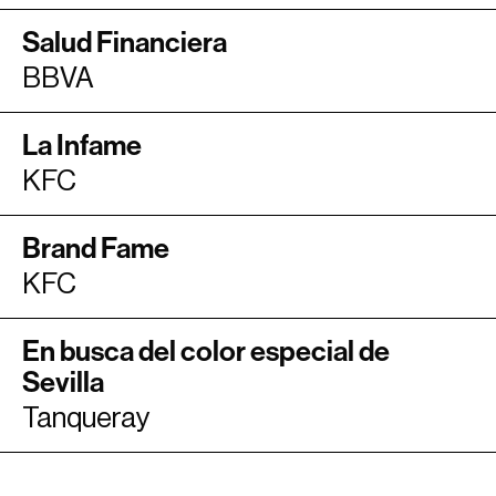
Salud Financiera
BBVA
La Infame
KFC
Brand Fame
KFC
En busca del color especial de
Sevilla
Tanqueray