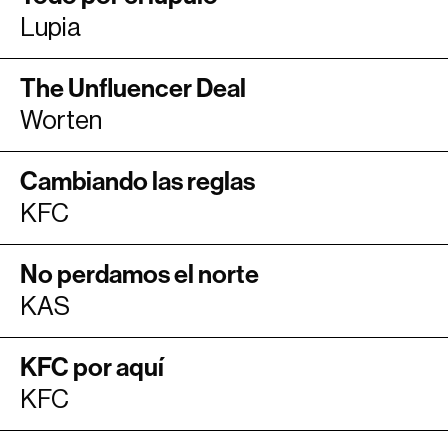
Lupia
The Unfluencer Deal
Worten
Cambiando las reglas
KFC
No perdamos el norte
KAS
KFC por aquí
KFC