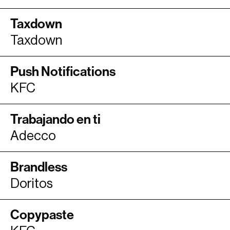
Taxdown
Taxdown
Push Notifications
KFC
Trabajando en ti
Adecco
Brandless
Doritos
Copypaste