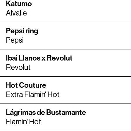
Katumo
Alvalle
Pepsi ring
Pepsi
Ibai Llanos x Revolut
Revolut
Hot Couture
Extra Flamin' Hot
Lágrimas de Bustamante
Flamin' Hot