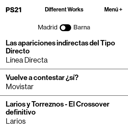
Different Works
Menú +
Madrid
Barna
Las apariciones indirectas del Tipo
Directo
Línea Directa
Vuelve a contestar ¿sí?
Movistar
Larios y Torreznos - El Crossover
definitivo
Larios