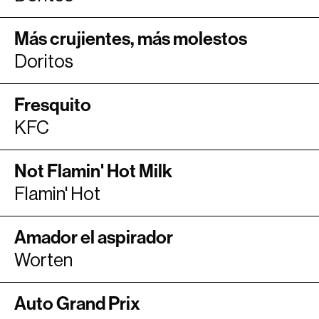
Más crujientes, más molestos
Doritos
Fresquito
KFC
Not Flamin' Hot Milk
Flamin' Hot
Amador el aspirador
Worten
Auto Grand Prix