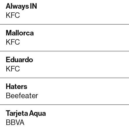
Always IN
KFC
Mallorca
KFC
Eduardo
KFC
Haters
Beefeater
Tarjeta Aqua
BBVA