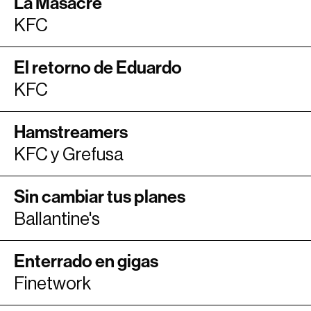
La Masacre
KFC
El retorno de Eduardo
KFC
Hamstreamers
KFC y Grefusa
Sin cambiar tus planes
Ballantine's
Enterrado en gigas
Finetwork