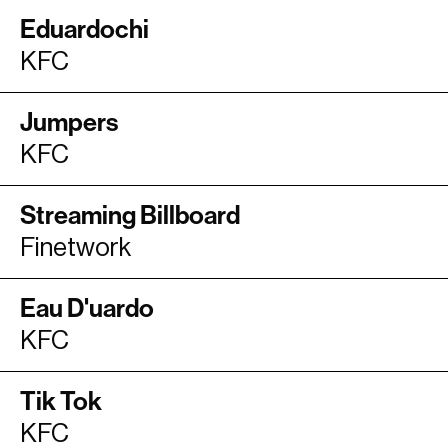
Eduardochi
KFC
Jumpers
KFC
Streaming Billboard
Finetwork
Eau D'uardo
KFC
Tik Tok
KFC