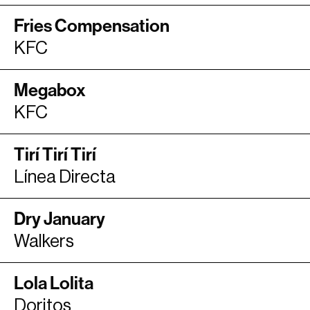
Fries Compensation
KFC
Megabox
KFC
Tirí Tirí Tirí
Línea Directa
Dry January
Walkers
Lola Lolita
Doritos